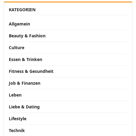
KATEGORIEN
Allgemein
Beauty & Fashion
Culture
Essen & Trinken
Fitness & Gesundheit
Job & Finanzen
Leben
Liebe & Dating
Lifestyle
Technik