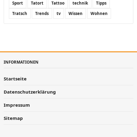
Sport
Tatort
Tattoo
technik
Tipps
Tratsch
Trends
tv
Wissen
Wohnen
INFORMATIONEN
Startseite
Datenschutzerklärung
Impressum
Sitemap