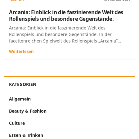
Arcania: Einblick in die faszinierende Welt des
Rollenspiels und besondere Gegenstände.
Arcania: Einblick in die faszinierende Welt des
Rollenspiels und besondere Gegenstände. In der
facettenreichen Spielwelt des Rollenspiels „Arcania“…
Weiterlesen
KATEGORIEN
Allgemein
Beauty & Fashion
Culture
Essen & Trinken