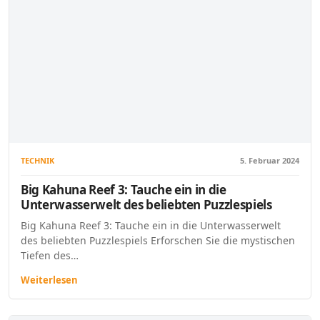
TECHNIK
5. Februar 2024
Big Kahuna Reef 3: Tauche ein in die
Unterwasserwelt des beliebten Puzzlespiels
Big Kahuna Reef 3: Tauche ein in die Unterwasserwelt
des beliebten Puzzlespiels Erforschen Sie die mystischen
Tiefen des…
Weiterlesen