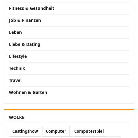
Fitness & Gesundheit
Job & Finanzen
Leben
Liebe & Dating
Lifestyle
Technik
Travel
Wohnen & Garten
WOLKE
Castingshow
Computer
Computerspiel