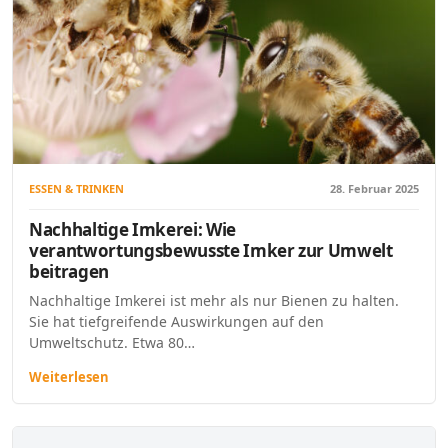
ESSEN & TRINKEN
28. Februar 2025
Nachhaltige Imkerei: Wie
verantwortungsbewusste Imker zur Umwelt
beitragen
Nachhaltige Imkerei ist mehr als nur Bienen zu halten.
Sie hat tiefgreifende Auswirkungen auf den
Umweltschutz. Etwa 80…
Weiterlesen