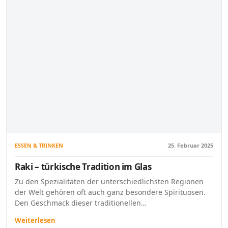
ESSEN & TRINKEN
25. Februar 2025
Raki – türkische Tradition im Glas
Zu den Spezialitäten der unterschiedlichsten Regionen
der Welt gehören oft auch ganz besondere Spirituosen.
Den Geschmack dieser traditionellen…
Weiterlesen