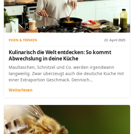
ESSEN & TRINKEN
23. April 2025
Kulinarisch die Welt entdecken: So kommt
Abwechslung in deine Küche
Maultaschen, Schnitzel und Co. werden irgendwann
langweilig. Zwar überzeugt auch die deutsche Küche mit
einer Extraportion Geschmack. Dennoch…
Weiterlesen