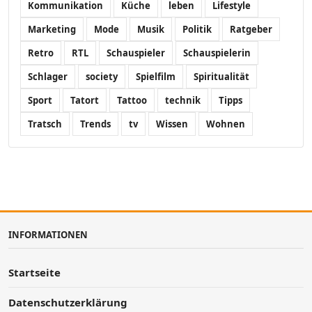
Kommunikation
Küche
leben
Lifestyle
Marketing
Mode
Musik
Politik
Ratgeber
Retro
RTL
Schauspieler
Schauspielerin
Schlager
society
Spielfilm
Spiritualität
Sport
Tatort
Tattoo
technik
Tipps
Tratsch
Trends
tv
Wissen
Wohnen
INFORMATIONEN
Startseite
Datenschutzerklärung