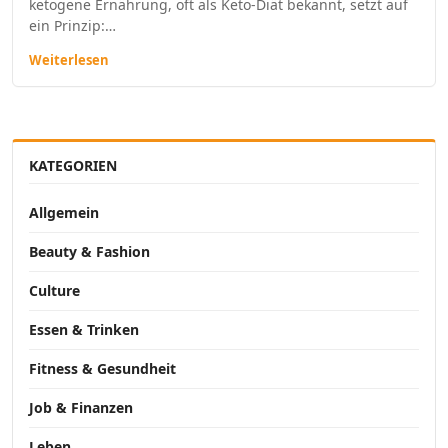
ketogene Ernährung, oft als Keto-Diät bekannt, setzt auf
ein Prinzip:…
Weiterlesen
KATEGORIEN
Allgemein
Beauty & Fashion
Culture
Essen & Trinken
Fitness & Gesundheit
Job & Finanzen
Leben