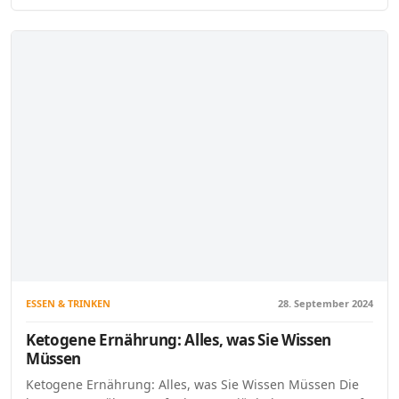
ESSEN & TRINKEN
28. September 2024
Ketogene Ernährung: Alles, was Sie Wissen
Müssen
Ketogene Ernährung: Alles, was Sie Wissen Müssen Die