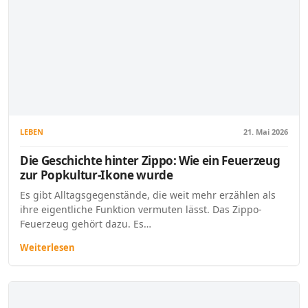
LEBEN
21. Mai 2026
Die Geschichte hinter Zippo: Wie ein Feuerzeug
zur Popkultur-Ikone wurde
Es gibt Alltagsgegenstände, die weit mehr erzählen als
ihre eigentliche Funktion vermuten lässt. Das Zippo-
Feuerzeug gehört dazu. Es…
Weiterlesen