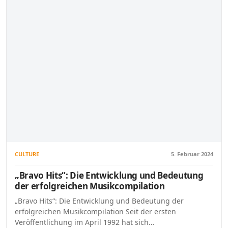
CULTURE
5. Februar 2024
„Bravo Hits“: Die Entwicklung und Bedeutung
der erfolgreichen Musikcompilation
„Bravo Hits“: Die Entwicklung und Bedeutung der
erfolgreichen Musikcompilation Seit der ersten
Veröffentlichung im April 1992 hat sich…