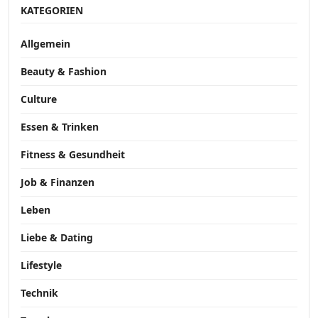
KATEGORIEN
Allgemein
Beauty & Fashion
Culture
Essen & Trinken
Fitness & Gesundheit
Job & Finanzen
Leben
Liebe & Dating
Lifestyle
Technik