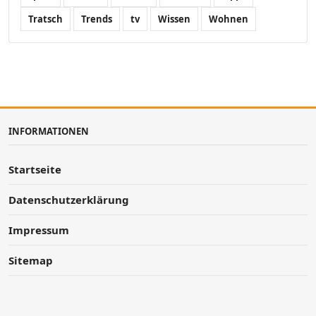
Tratsch
Trends
tv
Wissen
Wohnen
INFORMATIONEN
Startseite
Datenschutzerklärung
Impressum
Sitemap