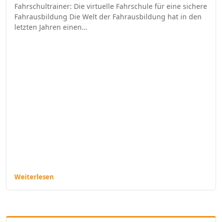
Fahrschultrainer: Die virtuelle Fahrschule für eine sichere
Fahrausbildung Die Welt der Fahrausbildung hat in den
letzten Jahren einen…
Weiterlesen