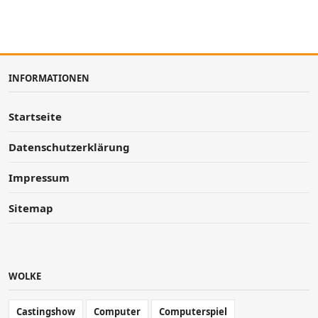
INFORMATIONEN
Startseite
Datenschutzerklärung
Impressum
Sitemap
WOLKE
Castingshow
Computer
Computerspiel