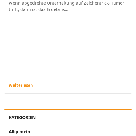
Wenn abgedrehte Unterhaltung auf Zeichentrick-Humor
trifft, dann ist das Ergebnis…
Weiterlesen
KATEGORIEN
Allgemein