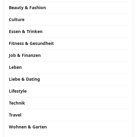
Beauty & Fashion
Culture
Essen & Trinken
Fitness & Gesundheit
Job & Finanzen
Leben
Liebe & Dating
Lifestyle
Technik
Travel
Wohnen & Garten