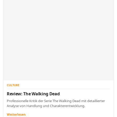
CULTURE
Review: The Walking Dead
Professionelle Kritik der Serie The Walking Dead mit detaillierter
Analyse von Handlung und Charakterentwicklung.
Weiterlesen