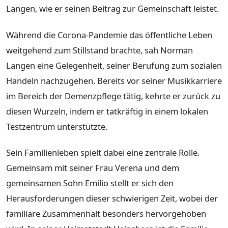
Langen, wie er seinen Beitrag zur Gemeinschaft leistet.
Während die Corona-Pandemie das öffentliche Leben
weitgehend zum Stillstand brachte, sah Norman
Langen eine Gelegenheit, seiner Berufung zum sozialen
Handeln nachzugehen. Bereits vor seiner Musikkarriere
im Bereich der Demenzpflege tätig, kehrte er zurück zu
diesen Wurzeln, indem er tatkräftig in einem lokalen
Testzentrum unterstützte.
Sein Familienleben spielt dabei eine zentrale Rolle.
Gemeinsam mit seiner Frau Verena und dem
gemeinsamen Sohn Emilio stellt er sich den
Herausforderungen dieser schwierigen Zeit, wobei der
familiäre Zusammenhalt besonders hervorgehoben