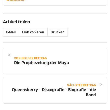
Artikel teilen
E-Mail
Link kopieren
Drucken
VORHERIGER BEITRAG
Die Prophezeiung der Maya
NÄCHSTER BEITRAG
Queensberry – Discografie – Biografie – die
Band