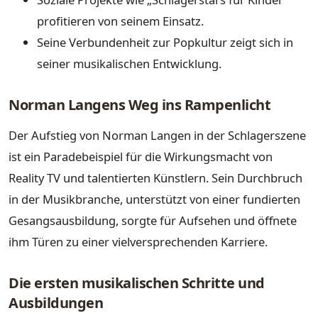
profitieren von seinem Einsatz.
Seine Verbundenheit zur Popkultur zeigt sich in
seiner musikalischen Entwicklung.
Norman Langens Weg ins Rampenlicht
Der Aufstieg von Norman Langen in der Schlagerszene
ist ein Paradebeispiel für die Wirkungsmacht von
Reality TV und talentierten Künstlern. Sein Durchbruch
in der Musikbranche, unterstützt von einer fundierten
Gesangsausbildung, sorgte für Aufsehen und öffnete
ihm Türen zu einer vielversprechenden Karriere.
Die ersten musikalischen Schritte und
Ausbildungen