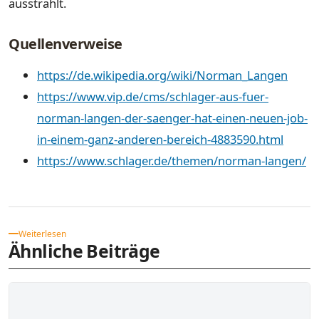
ausstrahlt.
Quellenverweise
https://de.wikipedia.org/wiki/Norman_Langen
https://www.vip.de/cms/schlager-aus-fuer-
norman-langen-der-saenger-hat-einen-neuen-job-
in-einem-ganz-anderen-bereich-4883590.html
https://www.schlager.de/themen/norman-langen/
Weiterlesen
Ähnliche Beiträge