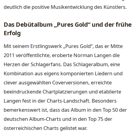
deutlich die positive Musikentwicklung des Künstlers.
Das Debütalbum „Pures Gold“ und der frühe
Erfolg
Mit seinem Erstlingswerk „Pures Gold“, das er Mitte
2011 veröffentlichte, eroberte Norman Langen die
Herzen der Schlagerfans. Das Schlageralbum, eine
Kombination aus eigens komponierten Liedern und
clever ausgewählten Coverversionen, erreichte
beeindruckende Chartplatzierungen und etablierte
Langen fest in der Charts-Landschaft. Besonders
bemerkenswert ist, dass das Album in den Top 50 der
deutschen Album-Charts und in den Top 75 der
österreichischen Charts gelistet war.