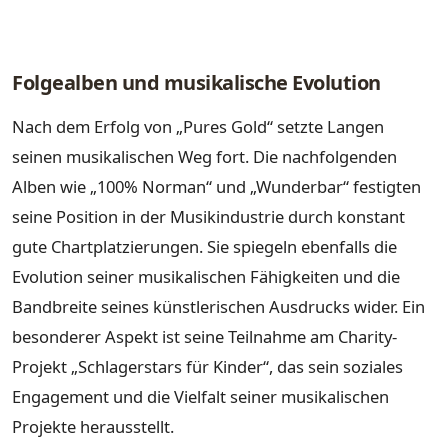
Folgealben und musikalische Evolution
Nach dem Erfolg von „Pures Gold“ setzte Langen
seinen musikalischen Weg fort. Die nachfolgenden
Alben wie „100% Norman“ und „Wunderbar“ festigten
seine Position in der Musikindustrie durch konstant
gute Chartplatzierungen. Sie spiegeln ebenfalls die
Evolution seiner musikalischen Fähigkeiten und die
Bandbreite seines künstlerischen Ausdrucks wider. Ein
besonderer Aspekt ist seine Teilnahme am Charity-
Projekt „Schlagerstars für Kinder“, das sein soziales
Engagement und die Vielfalt seiner musikalischen
Projekte herausstellt.