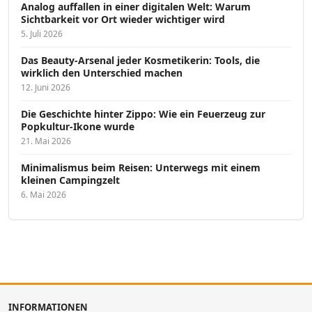
Analog auffallen in einer digitalen Welt: Warum
Sichtbarkeit vor Ort wieder wichtiger wird
5. Juli 2026
Das Beauty-Arsenal jeder Kosmetikerin: Tools, die
wirklich den Unterschied machen
12. Juni 2026
Die Geschichte hinter Zippo: Wie ein Feuerzeug zur
Popkultur-Ikone wurde
21. Mai 2026
Minimalismus beim Reisen: Unterwegs mit einem
kleinen Campingzelt
6. Mai 2026
INFORMATIONEN