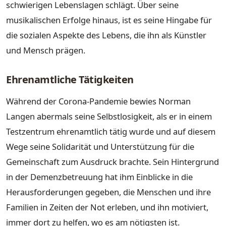
schwierigen Lebenslagen schlägt. Über seine
musikalischen Erfolge hinaus, ist es seine Hingabe für
die sozialen Aspekte des Lebens, die ihn als Künstler
und Mensch prägen.
Ehrenamtliche Tätigkeiten
Während der Corona-Pandemie bewies Norman
Langen abermals seine Selbstlosigkeit, als er in einem
Testzentrum ehrenamtlich tätig wurde und auf diesem
Wege seine Solidarität und Unterstützung für die
Gemeinschaft zum Ausdruck brachte. Sein Hintergrund
in der Demenzbetreuung hat ihm Einblicke in die
Herausforderungen gegeben, die Menschen und ihre
Familien in Zeiten der Not erleben, und ihn motiviert,
immer dort zu helfen, wo es am nötigsten ist.