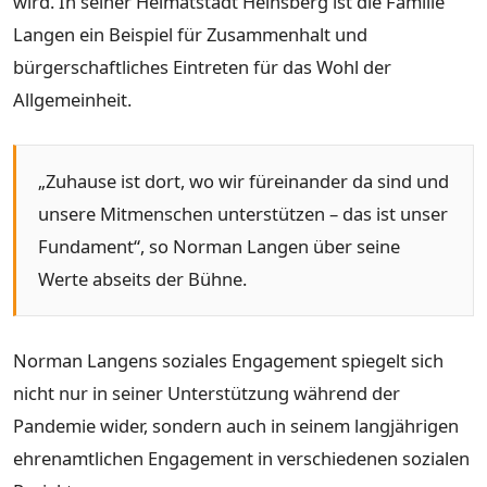
wird. In seiner Heimatstadt Heinsberg ist die Familie
Langen ein Beispiel für Zusammenhalt und
bürgerschaftliches Eintreten für das Wohl der
Allgemeinheit.
„Zuhause ist dort, wo wir füreinander da sind und
unsere Mitmenschen unterstützen – das ist unser
Fundament“, so Norman Langen über seine
Werte abseits der Bühne.
Norman Langens soziales Engagement spiegelt sich
nicht nur in seiner Unterstützung während der
Pandemie wider, sondern auch in seinem langjährigen
ehrenamtlichen Engagement in verschiedenen sozialen