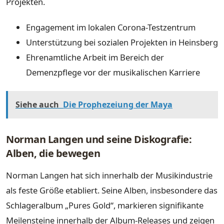
Projekten.
Engagement im lokalen Corona-Testzentrum
Unterstützung bei sozialen Projekten in Heinsberg
Ehrenamtliche Arbeit im Bereich der
Demenzpflege vor der musikalischen Karriere
Siehe auch
Die Prophezeiung der Maya
Norman Langen und seine Diskografie:
Alben, die bewegen
Norman Langen hat sich innerhalb der Musikindustrie
als feste Größe etabliert. Seine Alben, insbesondere das
Schlageralbum „Pures Gold“, markieren signifikante
Meilensteine innerhalb der Album-Releases und zeigen