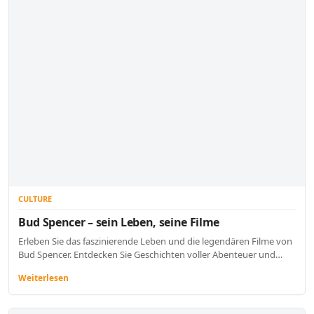
CULTURE
Bud Spencer – sein Leben, seine Filme
Erleben Sie das faszinierende Leben und die legendären Filme von
Bud Spencer. Entdecken Sie Geschichten voller Abenteuer und…
Weiterlesen