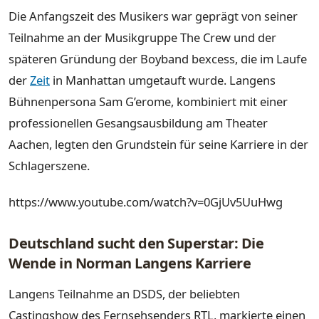
Die Anfangszeit des Musikers war geprägt von seiner
Teilnahme an der Musikgruppe The Crew und der
späteren Gründung der Boyband bexcess, die im Laufe
der
Zeit
in Manhattan umgetauft wurde. Langens
Bühnenpersona Sam G’erome, kombiniert mit einer
professionellen Gesangsausbildung am Theater
Aachen, legten den Grundstein für seine Karriere in der
Schlagerszene.
https://www.youtube.com/watch?v=0GjUv5UuHwg
Deutschland sucht den Superstar: Die
Wende in Norman Langens Karriere
Langens Teilnahme an DSDS, der beliebten
Castingshow des Fernsehsenders RTL, markierte einen