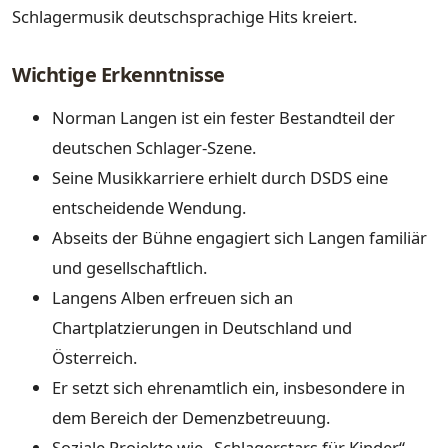
Schlagermusik deutschsprachige Hits kreiert.
Wichtige Erkenntnisse
Norman Langen ist ein fester Bestandteil der
deutschen Schlager-Szene.
Seine Musikkarriere erhielt durch DSDS eine
entscheidende Wendung.
Abseits der Bühne engagiert sich Langen familiär
und gesellschaftlich.
Langens Alben erfreuen sich an
Chartplatzierungen in Deutschland und
Österreich.
Er setzt sich ehrenamtlich ein, insbesondere in
dem Bereich der Demenzbetreuung.
Soziale Projekte wie „Schlagerstars für Kinder“