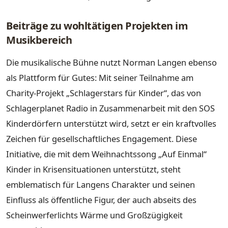
Beiträge zu wohltätigen Projekten im
Musikbereich
Die musikalische Bühne nutzt Norman Langen ebenso
als Plattform für Gutes: Mit seiner Teilnahme am
Charity-Projekt „Schlagerstars für Kinder“, das von
Schlagerplanet Radio in Zusammenarbeit mit den SOS
Kinderdörfern unterstützt wird, setzt er ein kraftvolles
Zeichen für gesellschaftliches Engagement. Diese
Initiative, die mit dem Weihnachtssong „Auf Einmal“
Kinder in Krisensituationen unterstützt, steht
emblematisch für Langens Charakter und seinen
Einfluss als öffentliche Figur, der auch abseits des
Scheinwerferlichts Wärme und Großzügigkeit