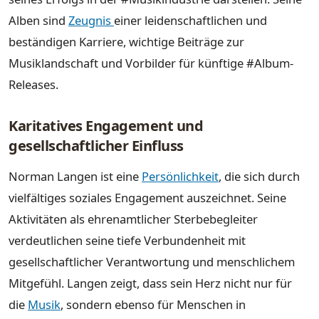
Alben sind
Zeugnis
einer leidenschaftlichen und
beständigen Karriere, wichtige Beiträge zur
Musiklandschaft und Vorbilder für künftige #Album-
Releases.
Karitatives Engagement und
gesellschaftlicher Einfluss
Norman Langen ist eine
Persönlichkeit
, die sich durch
vielfältiges soziales Engagement auszeichnet. Seine
Aktivitäten als ehrenamtlicher Sterbebegleiter
verdeutlichen seine tiefe Verbundenheit mit
gesellschaftlicher Verantwortung und menschlichem
Mitgefühl. Langen zeigt, dass sein Herz nicht nur für
die
Musik
, sondern ebenso für Menschen in