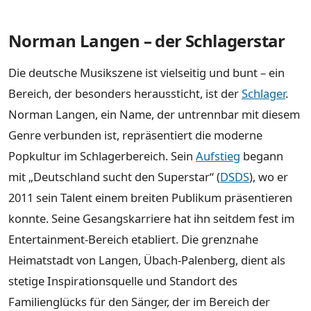
Norman Langen – der Schlagerstar
Die deutsche Musikszene ist vielseitig und bunt – ein
Bereich, der besonders heraussticht, ist der
Schlager
.
Norman Langen, ein Name, der untrennbar mit diesem
Genre verbunden ist, repräsentiert die moderne
Popkultur im Schlagerbereich. Sein
Aufstieg
begann
mit „Deutschland sucht den Superstar“ (
DSDS
), wo er
2011 sein Talent einem breiten Publikum präsentieren
konnte. Seine Gesangskarriere hat ihn seitdem fest im
Entertainment-Bereich etabliert. Die grenznahe
Heimatstadt von Langen, Übach-Palenberg, dient als
stetige Inspirationsquelle und Standort des
Familienglücks für den Sänger, der im Bereich der