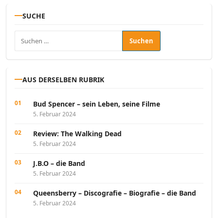
SUCHE
Suchen nach:
AUS DERSELBEN RUBRIK
Bud Spencer – sein Leben, seine Filme
5. Februar 2024
Review: The Walking Dead
5. Februar 2024
J.B.O – die Band
5. Februar 2024
Queensberry – Discografie – Biografie – die Band
5. Februar 2024