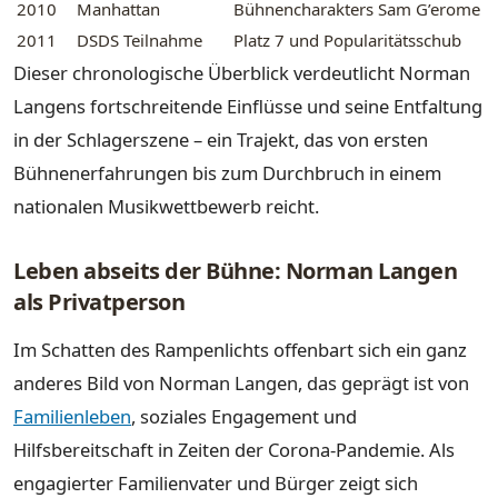
2010
Manhattan
Bühnencharakters Sam G’erome
2011
DSDS Teilnahme
Platz 7 und Popularitätsschub
Dieser chronologische Überblick verdeutlicht Norman
Langens fortschreitende Einflüsse und seine Entfaltung
in der Schlagerszene – ein Trajekt, das von ersten
Bühnenerfahrungen bis zum Durchbruch in einem
nationalen Musikwettbewerb reicht.
Leben abseits der Bühne: Norman Langen
als Privatperson
Im Schatten des Rampenlichts offenbart sich ein ganz
anderes Bild von Norman Langen, das geprägt ist von
Familienleben
, soziales Engagement und
Hilfsbereitschaft in Zeiten der Corona-Pandemie. Als
engagierter Familienvater und Bürger zeigt sich