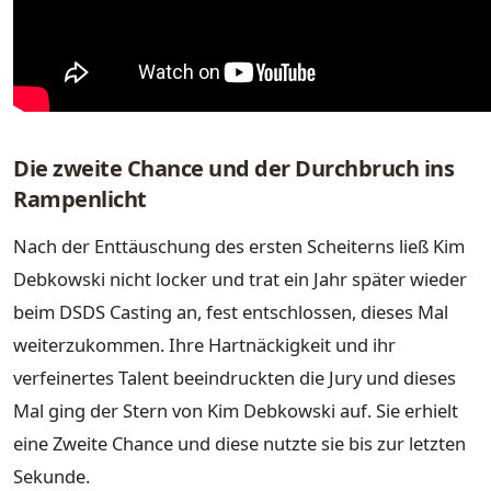
Die zweite Chance und der Durchbruch ins
Rampenlicht
Nach der Enttäuschung des ersten Scheiterns ließ Kim
Debkowski nicht locker und trat ein Jahr später wieder
beim DSDS Casting an, fest entschlossen, dieses Mal
weiterzukommen. Ihre Hartnäckigkeit und ihr
verfeinertes Talent beeindruckten die Jury und dieses
Mal ging der Stern von Kim Debkowski auf. Sie erhielt
eine Zweite Chance und diese nutzte sie bis zur letzten
Sekunde.