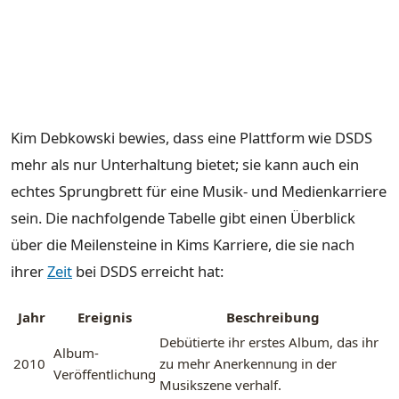
Kim Debkowski bewies, dass eine Plattform wie DSDS
mehr als nur Unterhaltung bietet; sie kann auch ein
echtes Sprungbrett für eine Musik- und Medienkarriere
sein. Die nachfolgende Tabelle gibt einen Überblick
über die Meilensteine in Kims Karriere, die sie nach
ihrer
Zeit
bei DSDS erreicht hat:
Jahr
Ereignis
Beschreibung
Debütierte ihr erstes Album, das ihr
Album-
2010
zu mehr Anerkennung in der
Veröffentlichung
Musikszene verhalf.