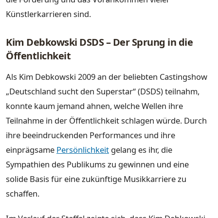
Künstlerkarrieren sind.
Kim Debkowski DSDS – Der Sprung in die
Öffentlichkeit
Als Kim Debkowski 2009 an der beliebten Castingshow
„Deutschland sucht den Superstar“ (DSDS) teilnahm,
konnte kaum jemand ahnen, welche Wellen ihre
Teilnahme in der Öffentlichkeit schlagen würde. Durch
ihre beeindruckenden Performances und ihre
einprägsame
Persönlichkeit
gelang es ihr, die
Sympathien des Publikums zu gewinnen und eine
solide Basis für eine zukünftige Musikkarriere zu
schaffen.