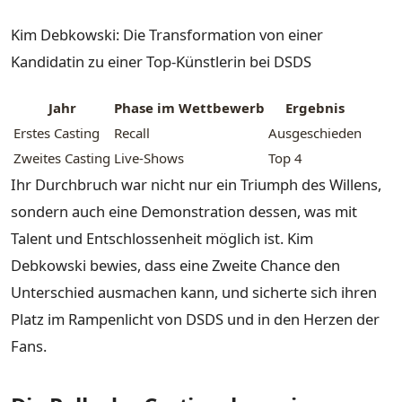
Kim Debkowski: Die Transformation von einer
Kandidatin zu einer Top-Künstlerin bei DSDS
Jahr
Phase im Wettbewerb
Ergebnis
Erstes Casting
Recall
Ausgeschieden
Zweites Casting
Live-Shows
Top 4
Ihr Durchbruch war nicht nur ein Triumph des Willens,
sondern auch eine Demonstration dessen, was mit
Talent und Entschlossenheit möglich ist. Kim
Debkowski bewies, dass eine Zweite Chance den
Unterschied ausmachen kann, und sicherte sich ihren
Platz im Rampenlicht von DSDS und in den Herzen der
Fans.