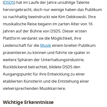
(
DSDS
) hat im Laufe der Jahre unzählige Talente
hervorgebracht, doch nur wenige haben das Publikum
so nachhaltig beeindruckt wie Kim Debkowski. Ihre
musikalische Reise begann im zarten Alter von 16
Jahren auf der Bühne von DSDS. Dieser ersten
Plattform verdankt sie die Möglichkeit, ihre
Leidenschaft für die
Musik
einem breiten Publikum
präsentieren zu können und führte sie später in
weitere Sphären der Unterhaltungsindustrie.
Rückblickend betrachtet, bildete DSDS den
Ausgangspunkt für ihre Entwicklung zu einer
etablierten Künstlerin und die Entstehung einer
vielversprechenden Musikkarriere.
Wichtige Erkenntnisse