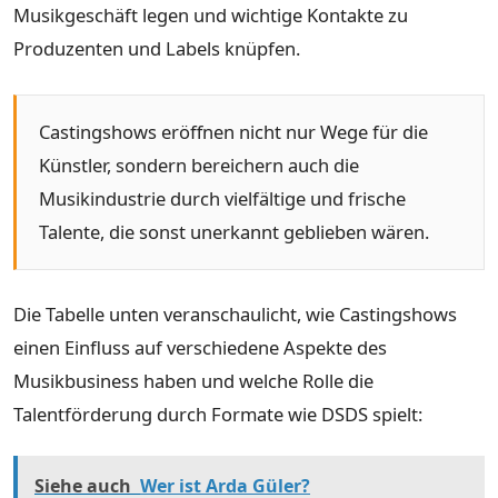
Musikgeschäft legen und wichtige Kontakte zu
Produzenten und Labels knüpfen.
Castingshows eröffnen nicht nur Wege für die
Künstler, sondern bereichern auch die
Musikindustrie durch vielfältige und frische
Talente, die sonst unerkannt geblieben wären.
Die Tabelle unten veranschaulicht, wie Castingshows
einen Einfluss auf verschiedene Aspekte des
Musikbusiness haben und welche Rolle die
Talentförderung durch Formate wie DSDS spielt:
Siehe auch
Wer ist Arda Güler?