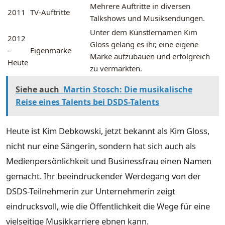
Mehrere Auftritte in diversen
2011
TV-Auftritte
Talkshows und Musiksendungen.
Unter dem Künstlernamen Kim
2012
Gloss gelang es ihr, eine eigene
–
Eigenmarke
Marke aufzubauen und erfolgreich
Heute
zu vermarkten.
Siehe auch
Martin Stosch: Die musikalische
Reise eines Talents bei DSDS-Talents
Heute ist Kim Debkowski, jetzt bekannt als Kim Gloss,
nicht nur eine Sängerin, sondern hat sich auch als
Medienpersönlichkeit und Businessfrau einen Namen
gemacht. Ihr beeindruckender Werdegang von der
DSDS-Teilnehmerin zur Unternehmerin zeigt
eindrucksvoll, wie die Öffentlichkeit die Wege für eine
vielseitige Musikkarriere ebnen kann.