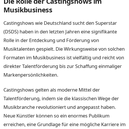
Die Rolle der Castingshows im
Musikbusiness
Castingshows wie Deutschland sucht den Superstar
(DSDS) haben in den letzten Jahren eine signifikante
Rolle in der Entdeckung und Förderung von
Musiktalenten gespielt. Die Wirkungsweise von solchen
Formaten im Musikbusiness ist vielfältig und reicht von
direkter Talentförderung bis zur Schaffung einmaliger
Markenpersönlichkeiten.
Castingshows gelten als moderne Mittel der
Talentförderung, indem sie die klassischen Wege der
Musikbranche revolutioniert und angepasst haben.
Neue Künstler können so ein enormes Publikum
erreichen, eine Grundlage für eine mögliche Karriere im