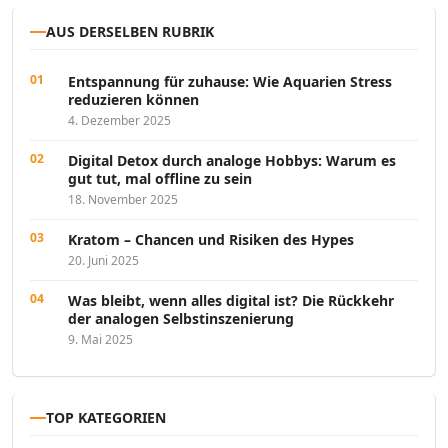
AUS DERSELBEN RUBRIK
Entspannung für zuhause: Wie Aquarien Stress
reduzieren können
4. Dezember 2025
Digital Detox durch analoge Hobbys: Warum es
gut tut, mal offline zu sein
18. November 2025
Kratom – Chancen und Risiken des Hypes
20. Juni 2025
Was bleibt, wenn alles digital ist? Die Rückkehr
der analogen Selbstinszenierung
9. Mai 2025
TOP KATEGORIEN