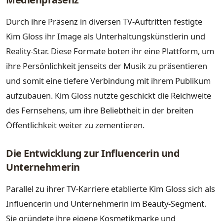
Durch ihre Präsenz in diversen TV-Auftritten festigte
Kim Gloss ihr Image als Unterhaltungskünstlerin und
Reality-Star. Diese Formate boten ihr eine Plattform, um
ihre Persönlichkeit jenseits der Musik zu präsentieren
und somit eine tiefere Verbindung mit ihrem Publikum
aufzubauen. Kim Gloss nutzte geschickt die Reichweite
des Fernsehens, um ihre Beliebtheit in der breiten
Öffentlichkeit weiter zu zementieren.
Die Entwicklung zur Influencerin und
Unternehmerin
Parallel zu ihrer TV-Karriere etablierte Kim Gloss sich als
Influencerin und Unternehmerin im Beauty-Segment.
Sie gründete ihre eigene Kosmetikmarke und