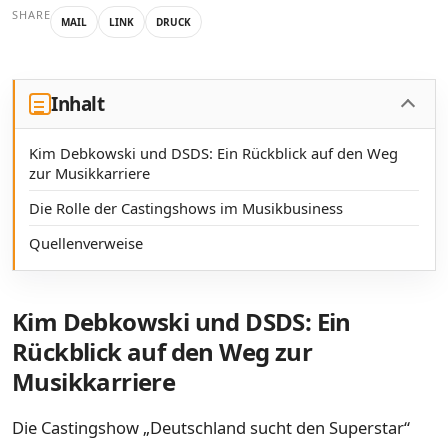
SHARE
MAIL
LINK
DRUCK
Inhalt
Kim Debkowski und DSDS: Ein Rückblick auf den Weg
zur Musikkarriere
Die Rolle der Castingshows im Musikbusiness
Quellenverweise
Kim Debkowski und DSDS: Ein
Rückblick auf den Weg zur
Musikkarriere
Die Castingshow „Deutschland sucht den Superstar“