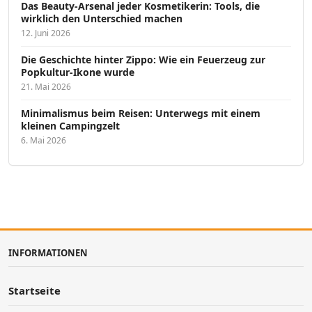
Das Beauty-Arsenal jeder Kosmetikerin: Tools, die
wirklich den Unterschied machen
12. Juni 2026
Die Geschichte hinter Zippo: Wie ein Feuerzeug zur
Popkultur-Ikone wurde
21. Mai 2026
Minimalismus beim Reisen: Unterwegs mit einem
kleinen Campingzelt
6. Mai 2026
INFORMATIONEN
Startseite