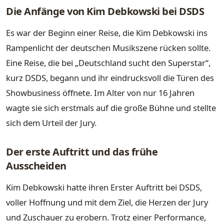
Die Anfänge von Kim Debkowski bei DSDS
Es war der Beginn einer Reise, die Kim Debkowski ins
Rampenlicht der deutschen Musikszene rücken sollte.
Eine Reise, die bei „Deutschland sucht den Superstar“,
kurz DSDS, begann und ihr eindrucksvoll die Türen des
Showbusiness öffnete. Im Alter von nur 16 Jahren
wagte sie sich erstmals auf die große Bühne und stellte
sich dem Urteil der Jury.
Der erste Auftritt und das frühe
Ausscheiden
Kim Debkowski hatte ihren Erster Auftritt bei DSDS,
voller Hoffnung und mit dem Ziel, die Herzen der Jury
und Zuschauer zu erobern. Trotz einer Performance,