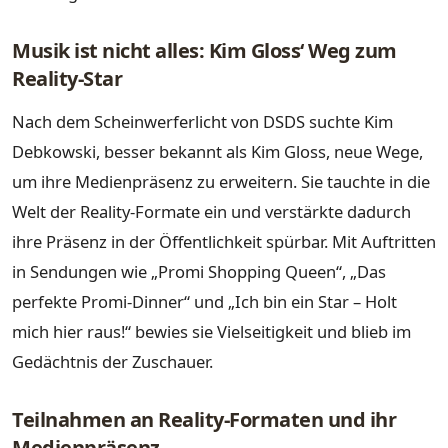
Musik ist nicht alles: Kim Gloss‘ Weg zum
Reality-Star
Nach dem Scheinwerferlicht von DSDS suchte Kim
Debkowski, besser bekannt als Kim Gloss, neue Wege,
um ihre Medienpräsenz zu erweitern. Sie tauchte in die
Welt der Reality-Formate ein und verstärkte dadurch
ihre Präsenz in der Öffentlichkeit spürbar. Mit Auftritten
in Sendungen wie „Promi Shopping Queen“, „Das
perfekte Promi-Dinner“ und „Ich bin ein Star – Holt
mich hier raus!“ bewies sie Vielseitigkeit und blieb im
Gedächtnis der Zuschauer.
Teilnahmen an Reality-Formaten und ihr
Medienpräsenz