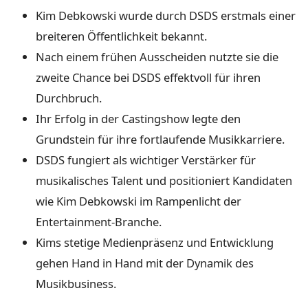
Kim Debkowski wurde durch DSDS erstmals einer
breiteren Öffentlichkeit bekannt.
Nach einem frühen Ausscheiden nutzte sie die
zweite Chance bei DSDS effektvoll für ihren
Durchbruch.
Ihr Erfolg in der Castingshow legte den
Grundstein für ihre fortlaufende Musikkarriere.
DSDS fungiert als wichtiger Verstärker für
musikalisches Talent und positioniert Kandidaten
wie Kim Debkowski im Rampenlicht der
Entertainment-Branche.
Kims stetige Medienpräsenz und Entwicklung
gehen Hand in Hand mit der Dynamik des
Musikbusiness.