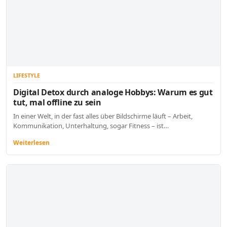
LIFESTYLE
Digital Detox durch analoge Hobbys: Warum es gut
tut, mal offline zu sein
In einer Welt, in der fast alles über Bildschirme läuft – Arbeit,
Kommunikation, Unterhaltung, sogar Fitness – ist…
Weiterlesen