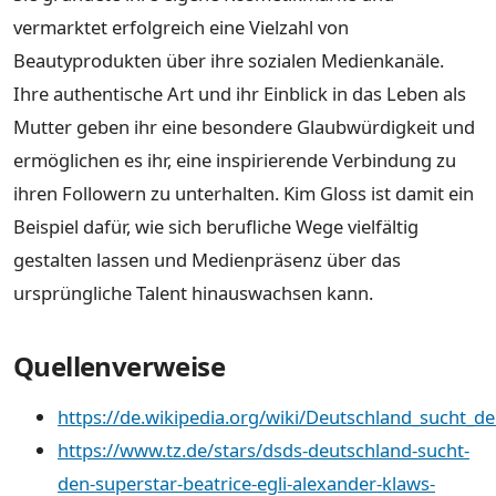
vermarktet erfolgreich eine Vielzahl von
Beautyprodukten über ihre sozialen Medienkanäle.
Ihre authentische Art und ihr Einblick in das Leben als
Mutter geben ihr eine besondere Glaubwürdigkeit und
ermöglichen es ihr, eine inspirierende Verbindung zu
ihren Followern zu unterhalten. Kim Gloss ist damit ein
Beispiel dafür, wie sich berufliche Wege vielfältig
gestalten lassen und Medienpräsenz über das
ursprüngliche Talent hinauswachsen kann.
Quellenverweise
https://de.wikipedia.org/wiki/Deutschland_sucht_d
https://www.tz.de/stars/dsds-deutschland-sucht-
den-superstar-beatrice-egli-alexander-klaws-