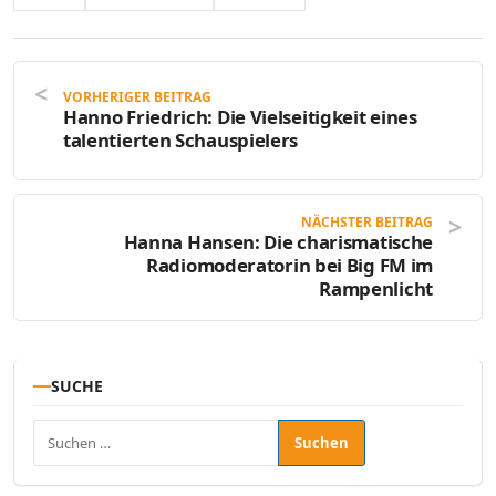
VORHERIGER BEITRAG
Hanno Friedrich: Die Vielseitigkeit eines
talentierten Schauspielers
NÄCHSTER BEITRAG
Hanna Hansen: Die charismatische
Radiomoderatorin bei Big FM im
Rampenlicht
SUCHE
Suchen nach: