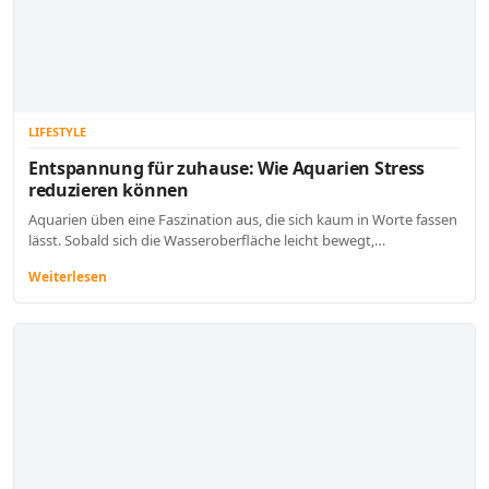
LIFESTYLE
Entspannung für zuhause: Wie Aquarien Stress
reduzieren können
Aquarien üben eine Faszination aus, die sich kaum in Worte fassen
lässt. Sobald sich die Wasseroberfläche leicht bewegt,…
Weiterlesen