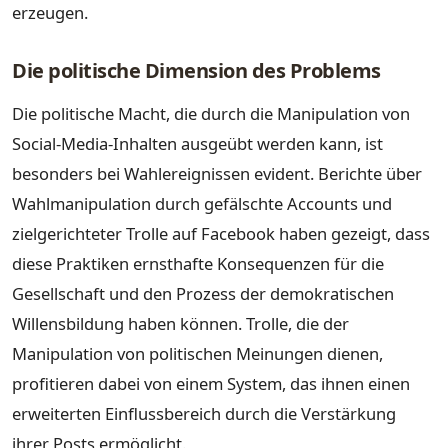
erzeugen.
Die politische Dimension des Problems
Die politische Macht, die durch die Manipulation von
Social-Media-Inhalten ausgeübt werden kann, ist
besonders bei Wahlereignissen evident. Berichte über
Wahlmanipulation durch gefälschte Accounts und
zielgerichteter Trolle auf Facebook haben gezeigt, dass
diese Praktiken ernsthafte Konsequenzen für die
Gesellschaft und den Prozess der demokratischen
Willensbildung haben können. Trolle, die der
Manipulation von politischen Meinungen dienen,
profitieren dabei von einem System, das ihnen einen
erweiterten Einflussbereich durch die Verstärkung
ihrer Posts ermöglicht.