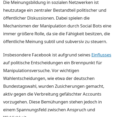
Die Meinungsbildung in sozialen Netzwerken ist
heutzutage ein zentraler Bestandteil politischer und
öffentlicher Diskussionen. Dabei spielen die
Mechanismen der Manipulation durch Social Bots eine
immer größere Rolle, da sie die Fähigkeit besitzen, die
öffentliche Meinung subtil und subversiv zu steuern.
Insbesondere Facebook ist aufgrund seines
Einflusses
auf politische Entscheidungen ein Brennpunkt für
Manipulationsversuche. Vor wichtigen
Wahlentscheidungen, wie etwa der deutschen
Bundestagswahl, wurden Zusicherungen gemacht,
aktiv gegen die Verbreitung gefälschter Accounts
vorzugehen. Diese Bemühungen stehen jedoch in
einem Spannungsfeld zwischen Anspruch und