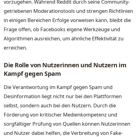
vorzugehen. Während Reddit durch seine Community-
getriebenen Moderationstools und strengen Richtlinien
in einigen Bereichen Erfolge vorweisen kann, bleibt die
Frage offen, ob Facebooks eigene Werkzeuge und
Algorithmen ausreichen, um ähnliche Effektivität zu
erreichen.
Die Rolle von Nutzerinnen und Nutzern im
Kampf gegen Spam
Die Verantwortung im Kampf gegen Spam und
Desinformation liegt nicht nur bei den Plattformen
selbst, sondern auch bei den Nutzern. Durch die
Förderung von kritischer Medienkompetenz und
sorgfältiger Prüfung von Quellen können Nutzerinnen
und Nutzer dabei helfen, die Verbreitung von Fake-