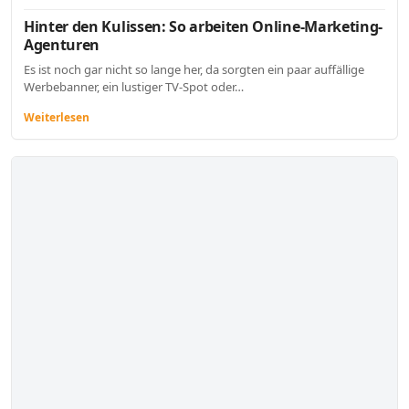
Hinter den Kulissen: So arbeiten Online-Marketing-
Agenturen
Es ist noch gar nicht so lange her, da sorgten ein paar auffällige
Werbebanner, ein lustiger TV-Spot oder…
Weiterlesen