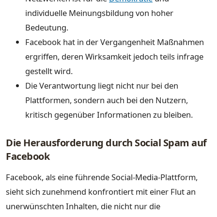
individuelle Meinungsbildung von hoher
Bedeutung.
Facebook hat in der Vergangenheit Maßnahmen
ergriffen, deren Wirksamkeit jedoch teils infrage
gestellt wird.
Die Verantwortung liegt nicht nur bei den
Plattformen, sondern auch bei den Nutzern,
kritisch gegenüber Informationen zu bleiben.
Die Herausforderung durch Social Spam auf
Facebook
Facebook, als eine führende Social-Media-Plattform,
sieht sich zunehmend konfrontiert mit einer Flut an
unerwünschten Inhalten, die nicht nur die