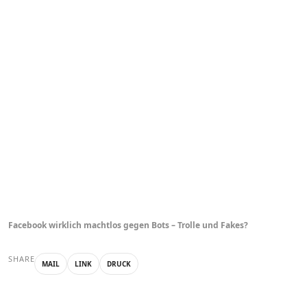
Facebook wirklich machtlos gegen Bots – Trolle und Fakes?
SHARE
MAIL
LINK
DRUCK