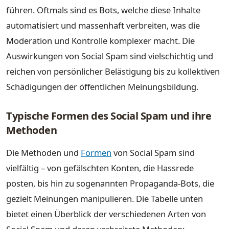
führen. Oftmals sind es Bots, welche diese Inhalte
automatisiert und massenhaft verbreiten, was die
Moderation und Kontrolle komplexer macht. Die
Auswirkungen von Social Spam sind vielschichtig und
reichen von persönlicher Belästigung bis zu kollektiven
Schädigungen der öffentlichen Meinungsbildung.
Typische Formen des Social Spam und ihre
Methoden
Die Methoden und
Formen
von Social Spam sind
vielfältig – von gefälschten Konten, die Hassrede
posten, bis hin zu sogenannten Propaganda-Bots, die
gezielt Meinungen manipulieren. Die Tabelle unten
bietet einen Überblick der verschiedenen Arten von