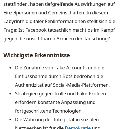
stattfinden, haben tiefgreifende Auswirkungen auf
Einzelpersonen und Gemeinschaften. In diesem
Labyrinth digitaler Fehlinformationen stellt sich die
Frage: Ist Facebook tatsächlich machtlos im Kampf
gegen die unsichtbaren Armeen der Täuschung?
Wichtigste Erkenntnisse
Die Zunahme von Fake-Accounts und die
Einflussnahme durch Bots bedrohen die
Authentizität auf Social-Media-Plattformen.
Strategien gegen Trolle und Fake-Profilen
erfordern konstante Anpassung und
fortgeschrittene Technologien.
Die Wahrung der Integrität in sozialen
Netzwerken ist für die
Demokratie
und