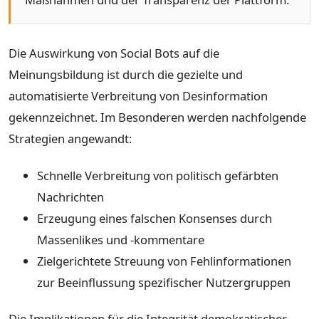
Die Auswirkung von Social Bots auf die
Meinungsbildung ist durch die gezielte und
automatisierte Verbreitung von Desinformation
gekennzeichnet. Im Besonderen werden nachfolgende
Strategien angewandt:
Schnelle Verbreitung von politisch gefärbten
Nachrichten
Erzeugung eines falschen Konsenses durch
Massenlikes und -kommentare
Zielgerichtete Streuung von Fehlinformationen
zur Beeinflussung spezifischer Nutzergruppen
Die Implikationen für die Integrität demokratischer