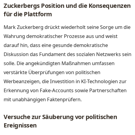
Zuckerbergs Position und die Konsequenzen
für die Plattform
Mark Zuckerberg drückt wiederholt seine Sorge um die
Wahrung demokratischer Prozesse aus und weist
darauf hin, dass eine gesunde demokratische
Diskussion das Fundament des sozialen Netzwerks sein
solle. Die angekündigten Maßnahmen umfassen
verstärkte Überprüfungen von politischen
Werbeanzeigen, die Investition in KI-Technologien zur
Erkennung von Fake-Accounts sowie Partnerschaften
mit unabhängigen Faktenprüfern.
Versuche zur Säuberung vor politischen
Ereignissen