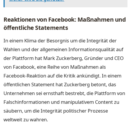
Reaktionen von Facebook: Maßnahmen und
öffentliche Statements
In einem Klima der Besorgnis um die Integrität der
Wahlen und der allgemeinen Informationsqualität auf
der Plattform hat Mark Zuckerberg, Gründer und CEO
von Facebook, eine Reihe von Maßnahmen als
Facebook-Reaktion auf die Kritik ankündigt. In einem
öffentlichen Statement hat Zuckerberg betont, das
Unternehmen sei ernsthaft bestrebt, die Plattform von
Falschinformationen und manipulativem Content zu
säubern, um die Integrität politischer Prozesse
weltweit zu wahren.