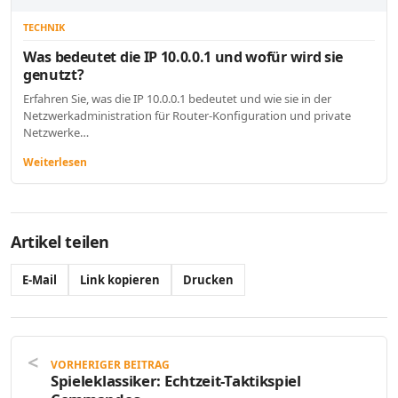
TECHNIK
Was bedeutet die IP 10.0.0.1 und wofür wird sie
genutzt?
Erfahren Sie, was die IP 10.0.0.1 bedeutet und wie sie in der
Netzwerkadministration für Router-Konfiguration und private
Netzwerke…
Weiterlesen
Artikel teilen
E-Mail
Link kopieren
Drucken
VORHERIGER BEITRAG
Spieleklassiker: Echtzeit-Taktikspiel