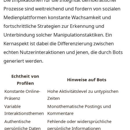
Prozesse sind weitreichend und fordern von sozialen
Medienplattformen konstante Wachsamkeit und
fortschrittliche Strategien zur Erkennung und
Unterbindung solcher Manipulationstaktiken. Ein
Kernaspekt ist dabei die Differenzierung zwischen
echten Nutzerinteraktionen und jenen, die durch Bots
generiert werden.
Echtheit von
Hinweise auf Bots
Profilen
Konstante Online-
Hohe Aktivitätslevel zu untypischen
Präsenz
Zeiten
Variable
Monothematische Postings und
Interaktionsthemen
Kommentare
Authentische
Fehlende oder widersprüchliche
persönliche Daten
persönliche Informationen