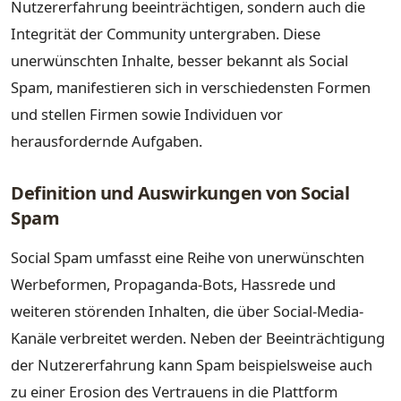
Nutzererfahrung beeinträchtigen, sondern auch die
Integrität der Community untergraben. Diese
unerwünschten Inhalte, besser bekannt als Social
Spam, manifestieren sich in verschiedensten Formen
und stellen Firmen sowie Individuen vor
herausfordernde Aufgaben.
Definition und Auswirkungen von Social
Spam
Social Spam umfasst eine Reihe von unerwünschten
Werbeformen, Propaganda-Bots, Hassrede und
weiteren störenden Inhalten, die über Social-Media-
Kanäle verbreitet werden. Neben der Beeinträchtigung
der Nutzererfahrung kann Spam beispielsweise auch
zu einer Erosion des Vertrauens in die Plattform