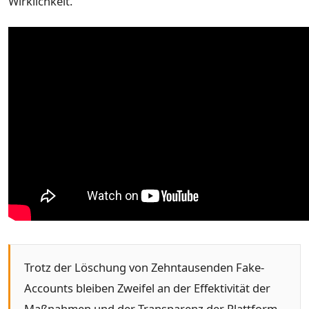
Wirklichkeit.
Trotz der Löschung von Zehntausenden Fake-
Accounts bleiben Zweifel an der Effektivität der
Maßnahmen und der Transparenz der Plattform.