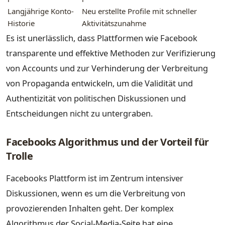
Langjährige Konto-
Neu erstellte Profile mit schneller
Historie
Aktivitätszunahme
Es ist unerlässlich, dass Plattformen wie Facebook
transparente und effektive Methoden zur Verifizierung
von Accounts und zur Verhinderung der Verbreitung
von Propaganda entwickeln, um die Validität und
Authentizität von politischen Diskussionen und
Entscheidungen nicht zu untergraben.
Facebooks Algorithmus und der Vorteil für
Trolle
Facebooks Plattform ist im Zentrum intensiver
Diskussionen, wenn es um die Verbreitung von
provozierenden Inhalten geht. Der komplex
Algorithmus der Social-Media-Seite hat eine