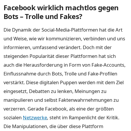
Facebook wirklich machtlos gegen
Bots – Trolle und Fakes?
Die Dynamik der Social-Media-Plattformen hat die Art
und Weise, wie wir kommunizieren, verbinden und uns
informieren, umfassend verändert. Doch mit der
steigenden Popularität dieser Plattformen hat sich
auch die Herausforderung in Form von Fake-Accounts,
Einflussnahme durch Bots, Trolle und Fake-Profilen
verstärkt. Diese digitalen Puppen werden mit dem Ziel
eingesetzt, Debatten zu lenken, Meinungen zu
manipulieren und selbst Faktenwahrnehmungen zu
verzerren. Gerade Facebook, als eine der größten
sozialen
Netzwerke
, steht im Rampenlicht der Kritik.
Die Manipulationen, die über diese Plattform