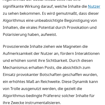
signifikante Wirkung darauf, welche Inhalte die
Nutzer
zu sehen bekommen. Es wird gemutmaßt, dass dieser
Algorithmus eine unbeabsichtigte Begünstigung von
Inhalten, die virales Potential durch Provokation und
Polarisierung haben, aufweist.
Provozierende Inhalte ziehen wie Magneten die
Aufmerksamkeit der Nutzer an, fördern Interaktionen
und erhöhen somit ihre Sichtbarkeit. Durch diesen
Mechanismus erhalten Posts, die absichtlich zum
Einsatz provokanter Botschaften geschaffen wurden,
ein erhöhtes Maß an Reichweite. Diese Dynamik kann
von Trolle ausgenutzt werden, die gezielt die
Algorithmus-bedingte Präferenz solcher Inhalte für
ihre Zwecke instrumentalisieren.