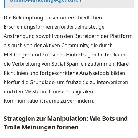
Die Bekämpfung dieser unterschiedlichen
Erscheinungsformen erfordert eine stetige
Anstrengung sowohl von den Betreibern der Plattform
als auch von der aktiven Community, die durch
Meldungen und kritisches Hinterfragen helfen kann,
die Verbreitung von Social Spam einzudämmen. Klare
Richtlinien und fortgeschrittene Analysetools bilden
hierfür die Grundlage, um frühzeitig zu intervenieren
und den Missbrauch unserer digitalen
Kommunikationsräume zu verhindern.
Strategien zur Manipulation: Wie Bots und
Trolle Meinungen formen