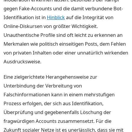
gegen Fake-Accounts und die damit verbundene Bot-
Identifikation ist in
Hinblick
auf die Integrität von
Online-Diskursen von größter Wichtigkeit.
Unauthentische Profile sind oft leicht zu erkennen an
Merkmalen wie politisch einseitigen Posts, dem Fehlen
von privaten Inhalten oder einer unnatürlich wirkenden
Ausdrucksweise.
Eine zielgerichtete Herangehensweise zur
Unterbindung der Verbreitung von
Falschinformationen kann in einem mehrstufigen
Prozess erfolgen, der sich aus Identifikation,
Überprüfung und gegebenenfalls Löschung der
fragwürdigen Accounts zusammensetzt. Für die
Zukunft sozialer Netze ist es unerlässlich, dass sie mit