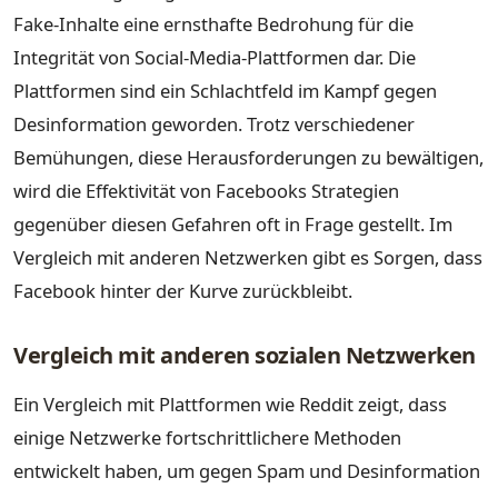
Fake-Inhalte eine ernsthafte Bedrohung für die
Integrität von Social-Media-Plattformen dar. Die
Plattformen sind ein Schlachtfeld im Kampf gegen
Desinformation geworden. Trotz verschiedener
Bemühungen, diese Herausforderungen zu bewältigen,
wird die Effektivität von Facebooks Strategien
gegenüber diesen Gefahren oft in Frage gestellt. Im
Vergleich mit anderen Netzwerken gibt es Sorgen, dass
Facebook hinter der Kurve zurückbleibt.
Vergleich mit anderen sozialen Netzwerken
Ein Vergleich mit Plattformen wie Reddit zeigt, dass
einige Netzwerke fortschrittlichere Methoden
entwickelt haben, um gegen Spam und Desinformation