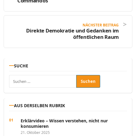
Commandos
NÄCHSTER BEITRAG
Direkte Demokratie und Gedanken im
öffentlichen Raum
SUCHE
Suchen nach:
AUS DERSELBEN RUBRIK
Erklärvideo – Wissen verstehen, nicht nur
konsumieren
21. Oktober 2025