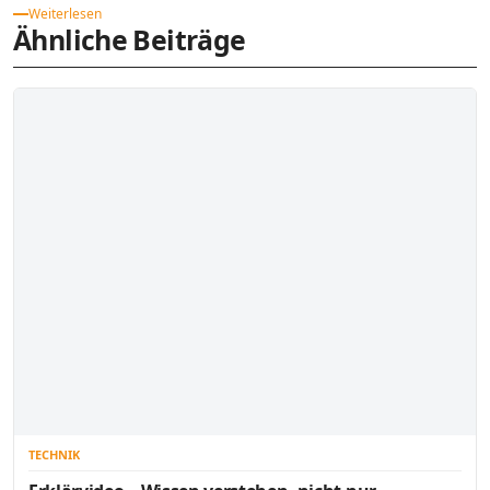
Weiterlesen
Ähnliche Beiträge
TECHNIK