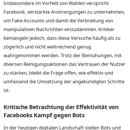
Insbesondere im Vorfeld von Wahlen verspricht
Facebook, verstärkte Anstrengungen zu unternehmen,
um Fake-Accounts und damit die Verbreitung von
manipulativen Nachrichten einzudämmen. Kritiker
bemängeln jedoch, dass diese Versuche häufig als zu
zögerlich und nicht weitreichend genug
wahrgenommen werden. Trotz der Bemühungen, mit
diversen Reinigungsaktionen das Vertrauen der Nutzer
zu stärken, bleibt die Frage offen, wie effektiv und
umfassend die Umsetzung der angekündigten Schritte
ist.
Kritische Betrachtung der Effektivität von
Facebooks Kampf gegen Bots
In der heutigen digitalen Landschaft stellen Bots und