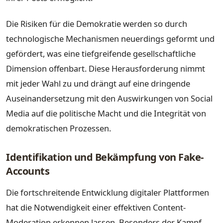
Die Risiken für die Demokratie werden so durch
technologische Mechanismen neuerdings geformt und
gefördert, was eine tiefgreifende gesellschaftliche
Dimension offenbart. Diese Herausforderung nimmt
mit jeder Wahl zu und drängt auf eine dringende
Auseinandersetzung mit den Auswirkungen von Social
Media auf die politische Macht und die Integrität von
demokratischen Prozessen.
Identifikation und Bekämpfung von Fake-
Accounts
Die fortschreitende Entwicklung digitaler Plattformen
hat die Notwendigkeit einer effektiven Content-
Moderation erkennen lassen. Besonders der Kampf