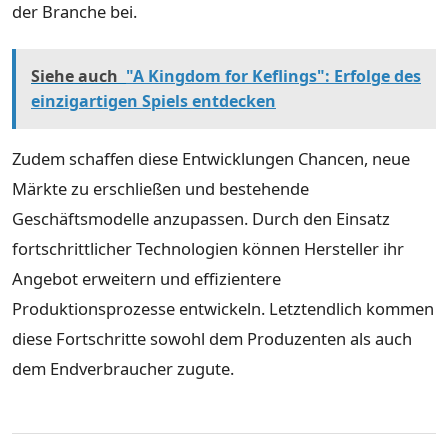
der Branche bei.
Siehe auch
"A Kingdom for Keflings": Erfolge des
einzigartigen Spiels entdecken
Zudem schaffen diese Entwicklungen Chancen, neue
Märkte zu erschließen und bestehende
Geschäftsmodelle anzupassen. Durch den Einsatz
fortschrittlicher Technologien können Hersteller ihr
Angebot erweitern und effizientere
Produktionsprozesse entwickeln. Letztendlich kommen
diese Fortschritte sowohl dem Produzenten als auch
dem Endverbraucher zugute.