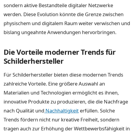
sondern aktive Bestandteile digitaler Netzwerke
werden. Diese Evolution könnte die Grenze zwischen
physischem und digitalem Raum weiter verwischen und
bislang ungeahnte Anwendungen hervorbringen.
Die Vorteile moderner Trends für
Schilderhersteller
Für Schilderhersteller bieten diese modernen Trends
zahlreiche Vorteile. Eine größere Auswahl an
Materialien und Technologien ermöglicht es ihnen,
innovative Produkte zu produzieren, die die Nachfrage
nach Qualität und
Nachhaltigkeit
erfüllen. Solche
Trends fördern nicht nur kreative Freiheit, sondern
tragen auch zur Erhöhung der Wettbewerbsfähigkeit in