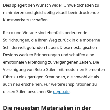
Dies spiegelt den Wunsch wider, Umweltschäden zu
minimieren und gleichzeitig visuell beeindruckende
Kunstwerke zu schaffen.
Retro und Vintage sind ebenfalls bedeutende
Stilrichtungen, die ihren Weg zurück in die moderne
Schilderwelt gefunden haben. Diese nostalgischen
Designs wecken Erinnerungen und schaffen eine
emotionale Verbindung zu vergangenen Zeiten. Die
Vereinigung von Retro-Stilen mit modernen Elementen
führt zu einzigartigen Kreationen, die sowohl alt als
auch neu erscheinen. Für weitere Inspirationen zu
diesen Stilen besuchen Sie
otypo.de
.
Die neuesten Materialien in der