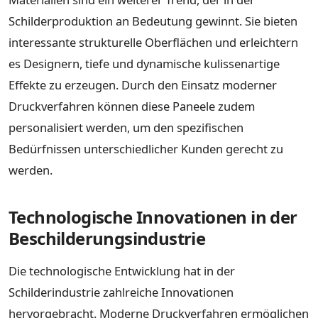
Schilderproduktion an Bedeutung gewinnt. Sie bieten
interessante strukturelle Oberflächen und erleichtern
es Designern, tiefe und dynamische kulissenartige
Effekte zu erzeugen. Durch den Einsatz moderner
Druckverfahren können diese Paneele zudem
personalisiert werden, um den spezifischen
Bedürfnissen unterschiedlicher Kunden gerecht zu
werden.
Technologische Innovationen in der
Beschilderungsindustrie
Die technologische Entwicklung hat in der
Schilderindustrie zahlreiche Innovationen
hervorgebracht. Moderne Druckverfahren ermöglichen