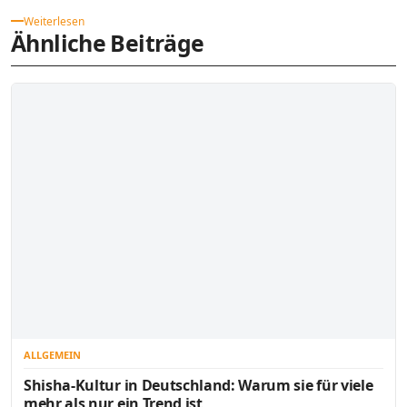
Weiterlesen
Ähnliche Beiträge
ALLGEMEIN
Shisha-Kultur in Deutschland: Warum sie für viele
mehr als nur ein Trend ist