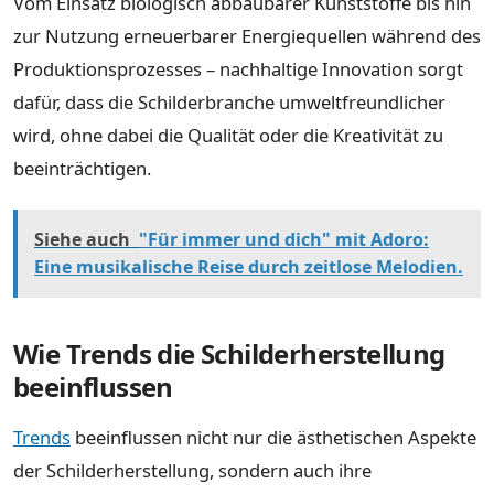
Vom Einsatz biologisch abbaubarer Kunststoffe bis hin
zur Nutzung erneuerbarer Energiequellen während des
Produktionsprozesses – nachhaltige Innovation sorgt
dafür, dass die Schilderbranche umweltfreundlicher
wird, ohne dabei die Qualität oder die Kreativität zu
beeinträchtigen.
Siehe auch
"Für immer und dich" mit Adoro:
Eine musikalische Reise durch zeitlose Melodien.
Wie Trends die Schilderherstellung
beeinflussen
Trends
beeinflussen nicht nur die ästhetischen Aspekte
der Schilderherstellung, sondern auch ihre