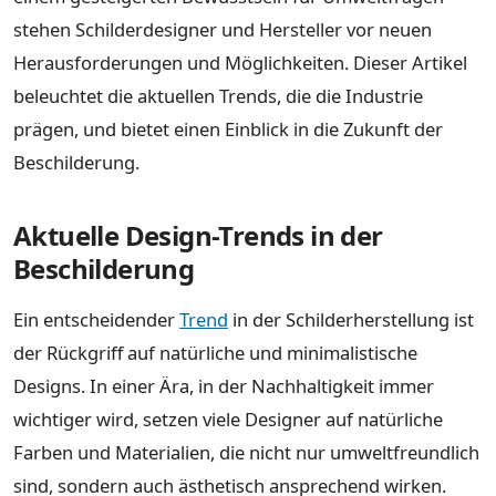
stehen Schilderdesigner und Hersteller vor neuen
Herausforderungen und Möglichkeiten. Dieser Artikel
beleuchtet die aktuellen Trends, die die Industrie
prägen, und bietet einen Einblick in die Zukunft der
Beschilderung.
Aktuelle Design-Trends in der
Beschilderung
Ein entscheidender
Trend
in der Schilderherstellung ist
der Rückgriff auf natürliche und minimalistische
Designs. In einer Ära, in der Nachhaltigkeit immer
wichtiger wird, setzen viele Designer auf natürliche
Farben und Materialien, die nicht nur umweltfreundlich
sind, sondern auch ästhetisch ansprechend wirken.