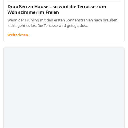
Draußen zu Hause – so wird die Terrasse zum
Wohnzimmer im Freien
Wenn der Frühling mit den ersten Sonnenstrahlen nach draußen
lockt, geht es los. Die Terrasse wird gefegt, die…
Weiterlesen