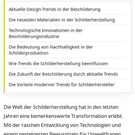
Aktuelle Design-Trends in der Beschilderung
Die neuesten Materialien in der Schilderherstellung
Technologische Innovationen in der
Beschilderungsindustrie
Die Bedeutung von Nachhaltigkeit in der
Schilderproduktion
Wie Trends die Schilderherstellung beeinflussen
Die Zukunft der Beschilderung durch aktuelle Trends
Die Vorteile moderner Trends für Schilderhersteller
Die Welt der Schilderherstellung hat in den letzten
Jahren eine bemerkenswerte Transformation erlebt.
Mit der raschen Entwicklung von Technologien und
einem gesteigerten Bewusstsein für Umweltfragen