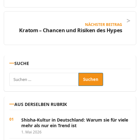
NÄCHSTER BEITRAG
Kratom – Chancen und Risiken des Hypes
SUCHE
Suchen nach:
AUS DERSELBEN RUBRIK
Shisha-Kultur in Deutschland: Warum sie für viele
mehr als nur ein Trend ist
1. Mai 2026