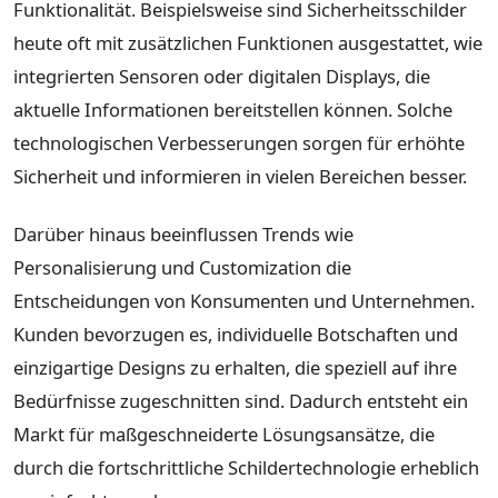
Funktionalität. Beispielsweise sind Sicherheitsschilder
heute oft mit zusätzlichen Funktionen ausgestattet, wie
integrierten Sensoren oder digitalen Displays, die
aktuelle Informationen bereitstellen können. Solche
technologischen Verbesserungen sorgen für erhöhte
Sicherheit und informieren in vielen Bereichen besser.
Darüber hinaus beeinflussen Trends wie
Personalisierung und Customization die
Entscheidungen von Konsumenten und Unternehmen.
Kunden bevorzugen es, individuelle Botschaften und
einzigartige Designs zu erhalten, die speziell auf ihre
Bedürfnisse zugeschnitten sind. Dadurch entsteht ein
Markt für maßgeschneiderte Lösungsansätze, die
durch die fortschrittliche Schildertechnologie erheblich