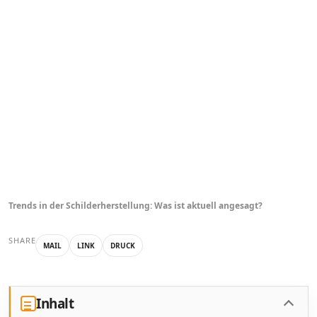
Trends in der Schilderherstellung: Was ist aktuell angesagt?
SHARE
MAIL
LINK
DRUCK
Inhalt