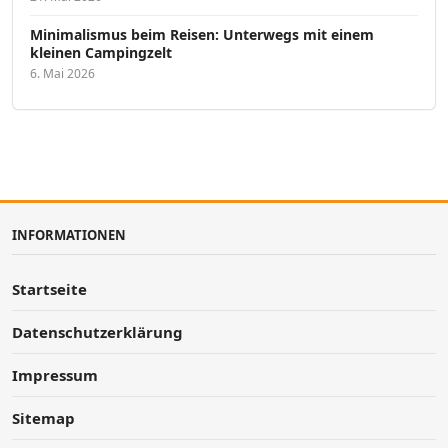
Minimalismus beim Reisen: Unterwegs mit einem
kleinen Campingzelt
6. Mai 2026
INFORMATIONEN
Startseite
Datenschutzerklärung
Impressum
Sitemap