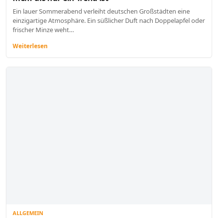
Ein lauer Sommerabend verleiht deutschen Großstädten eine
einzigartige Atmosphäre. Ein süßlicher Duft nach Doppelapfel oder
frischer Minze weht…
Weiterlesen
ALLGEMEIN