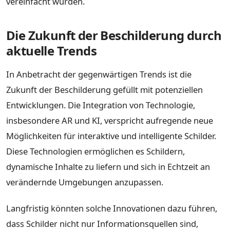
vereinfacht wurden.
Die Zukunft der Beschilderung durch
aktuelle Trends
In Anbetracht der gegenwärtigen Trends ist die
Zukunft der Beschilderung gefüllt mit potenziellen
Entwicklungen. Die Integration von Technologie,
insbesondere AR und KI, verspricht aufregende neue
Möglichkeiten für interaktive und intelligente Schilder.
Diese Technologien ermöglichen es Schildern,
dynamische Inhalte zu liefern und sich in Echtzeit an
verändernde Umgebungen anzupassen.
Langfristig könnten solche Innovationen dazu führen,
dass Schilder nicht nur Informationsquellen sind,