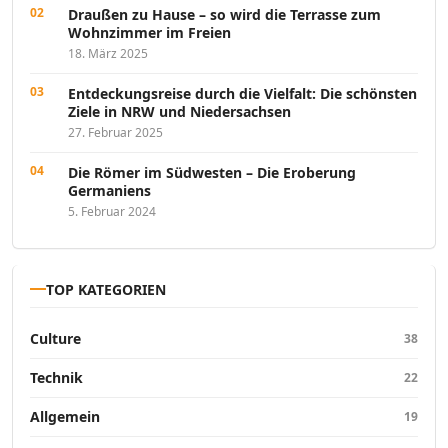
Draußen zu Hause – so wird die Terrasse zum
Wohnzimmer im Freien
18. März 2025
Entdeckungsreise durch die Vielfalt: Die schönsten
Ziele in NRW und Niedersachsen
27. Februar 2025
Die Römer im Südwesten – Die Eroberung
Germaniens
5. Februar 2024
TOP KATEGORIEN
Culture
38
Technik
22
Allgemein
19