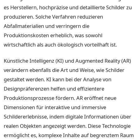
es Herstellern, hochpräzise und detaillierte Schilder zu
produzieren. Solche Verfahren reduzieren
Abfallmaterialien und verringern die
Produktionskosten erheblich, was sowohl
wirtschaftlich als auch ökologisch vorteilhaft ist.
Künstliche Intelligenz (KI) und Augmented Reality (AR)
verändern ebenfalls die Art und Weise, wie Schilder
gestaltet werden. KI kann bei der Analyse von
Designpräferenzen helfen und effizientere
Produktionsprozesse fördern. AR eröffnet neue
Dimensionen für interaktive und immersive
Schildererlebnisse, indem digitale Informationen über
realen Objekten angezeigt werden. Diese Technologie
ermöglicht es, komplexe Inhalte auf begrenztem Raum