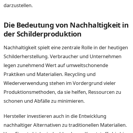
darzustellen.
Die Bedeutung von Nachhaltigkeit in
der Schilderproduktion
Nachhaltigkeit spielt eine zentrale Rolle in der heutigen
Schilderherstellung. Verbraucher und Unternehmen
legen zunehmend Wert auf umweltschonende
Praktiken und Materialien. Recycling und
Wiederverwendung stehen im Vordergrund vieler
Produktionsmethoden, da sie helfen, Ressourcen zu
schonen und Abfälle zu minimieren.
Hersteller investieren auch in die Entwicklung
nachhaltiger Alternativen zu traditionellen Materialien.