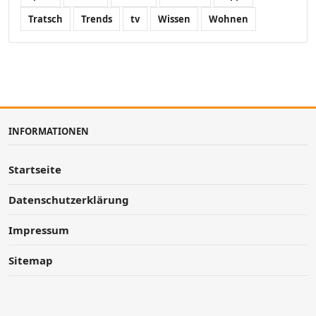
Tratsch
Trends
tv
Wissen
Wohnen
INFORMATIONEN
Startseite
Datenschutzerklärung
Impressum
Sitemap