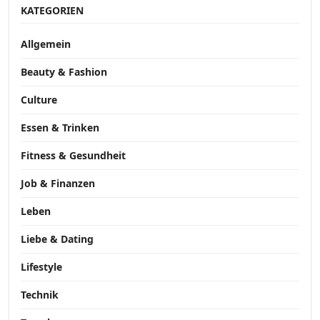
KATEGORIEN
Allgemein
Beauty & Fashion
Culture
Essen & Trinken
Fitness & Gesundheit
Job & Finanzen
Leben
Liebe & Dating
Lifestyle
Technik