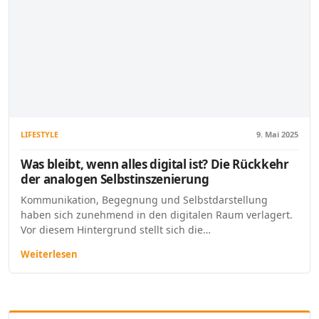
LIFESTYLE
9. Mai 2025
Was bleibt, wenn alles digital ist? Die Rückkehr
der analogen Selbstinszenierung
Kommunikation, Begegnung und Selbstdarstellung
haben sich zunehmend in den digitalen Raum verlagert.
Vor diesem Hintergrund stellt sich die…
Weiterlesen