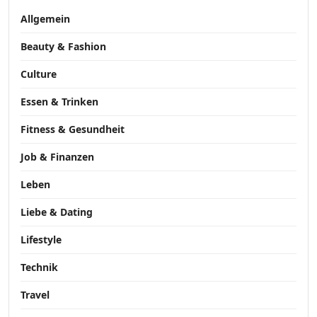
Allgemein
Beauty & Fashion
Culture
Essen & Trinken
Fitness & Gesundheit
Job & Finanzen
Leben
Liebe & Dating
Lifestyle
Technik
Travel