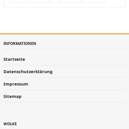
INFORMATIONEN
Startseite
Datenschutzerklärung
Impressum
Sitemap
WOLKE