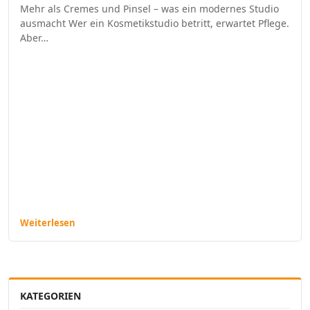
Mehr als Cremes und Pinsel – was ein modernes Studio
ausmacht Wer ein Kosmetikstudio betritt, erwartet Pflege.
Aber…
Weiterlesen
KATEGORIEN