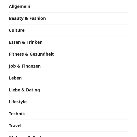
Allgemein
Beauty & Fashion
Culture
Essen & Trinken
Fitness & Gesundheit
Job & Finanzen
Leben
Liebe & Dating
Lifestyle
Technik
Travel