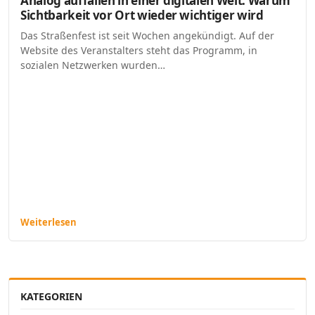
Analog auffallen in einer digitalen Welt: Warum
Sichtbarkeit vor Ort wieder wichtiger wird
Das Straßenfest ist seit Wochen angekündigt. Auf der
Website des Veranstalters steht das Programm, in
sozialen Netzwerken wurden…
Weiterlesen
KATEGORIEN