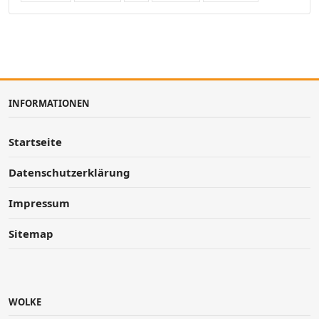
INFORMATIONEN
Startseite
Datenschutzerklärung
Impressum
Sitemap
WOLKE