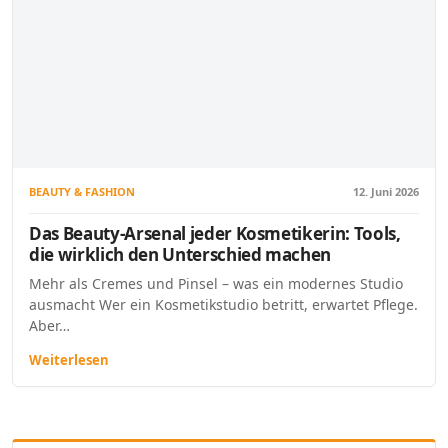
BEAUTY & FASHION
12. Juni 2026
Das Beauty-Arsenal jeder Kosmetikerin: Tools,
die wirklich den Unterschied machen
Mehr als Cremes und Pinsel – was ein modernes Studio
ausmacht Wer ein Kosmetikstudio betritt, erwartet Pflege.
Aber…
Weiterlesen