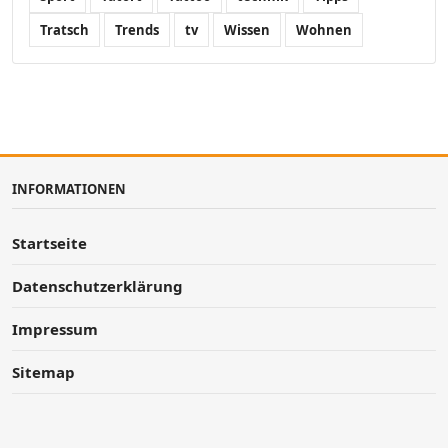
Tratsch
Trends
tv
Wissen
Wohnen
INFORMATIONEN
Startseite
Datenschutzerklärung
Impressum
Sitemap