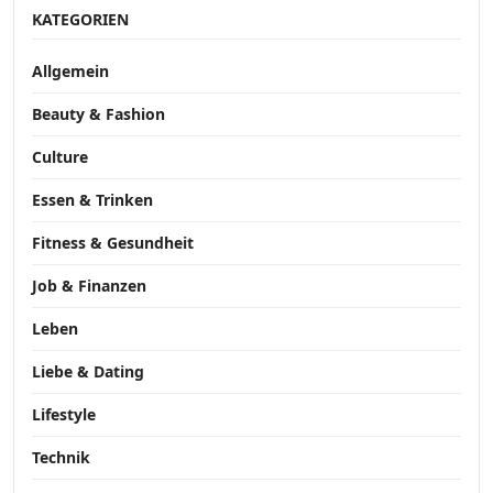
KATEGORIEN
Allgemein
Beauty & Fashion
Culture
Essen & Trinken
Fitness & Gesundheit
Job & Finanzen
Leben
Liebe & Dating
Lifestyle
Technik