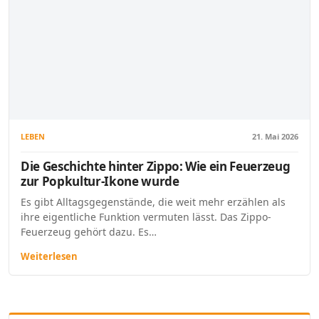
LEBEN
21. Mai 2026
Die Geschichte hinter Zippo: Wie ein Feuerzeug
zur Popkultur-Ikone wurde
Es gibt Alltagsgegenstände, die weit mehr erzählen als
ihre eigentliche Funktion vermuten lässt. Das Zippo-
Feuerzeug gehört dazu. Es…
Weiterlesen