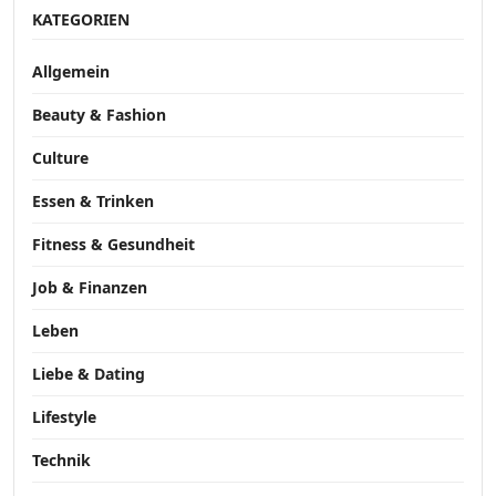
KATEGORIEN
Allgemein
Beauty & Fashion
Culture
Essen & Trinken
Fitness & Gesundheit
Job & Finanzen
Leben
Liebe & Dating
Lifestyle
Technik