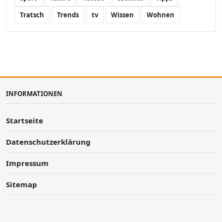
Tratsch
Trends
tv
Wissen
Wohnen
INFORMATIONEN
Startseite
Datenschutzerklärung
Impressum
Sitemap